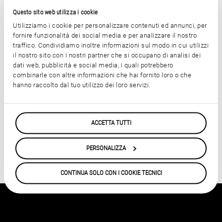
Questo sito web utilizza i cookie
Utilizziamo i cookie per personalizzare contenuti ed annunci, per
Contattaci direttamente presso
fornire funzionalità dei social media e per analizzare il nostro
info@diamantcompositi.com
.
traffico. Condividiamo inoltre informazioni sul modo in cui utilizzi
il nostro sito con i nostri partner che si occupano di analisi dei
dati web, pubblicità e social media, i quali potrebbero
combinarle con altre informazioni che hai fornito loro o che
hanno raccolto dal tuo utilizzo dei loro servizi.
ACCETTA TUTTI
PERSONALIZZA
CONTINUA SOLO CON I COOKIE TECNICI